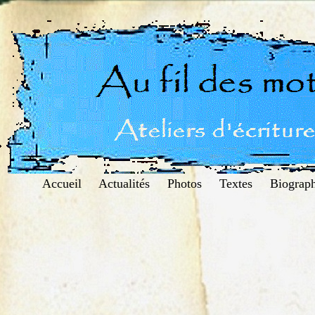
Accueil
Actualités
Photos
Textes
Biograph