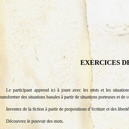
EXERCICES D
Le participant apprend ici à jouer avec les mots et les situation
transformer des situations banales à partir de situations porteuses et de 
Inventez de la fiction à partir de propositions d’écriture et des liberté
Découvrez le pouvoir des mots.