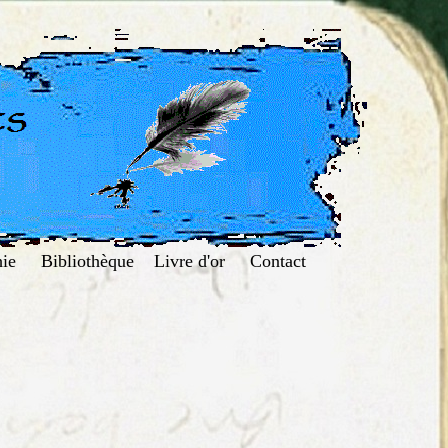
ie
Bibliothèque
Livre d'or
Contact