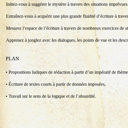
Initiez-vous à suggérer le mystère à travers des situations imprévues
Entraînez-vous à acquérir une plus grande fluidité d’écriture à trav
Mesurez l’espace de l’écriture à travers de nombreux exercices de
Apprenez à jonglez avec les dialogues, les points de vue et les descr
PLAN
• Propositions ludiques de rédaction à partir d’un impératif de thème
• Écriture de textes courts à partir de données imposées,
• Travail sur le sens de la logique et de l’absurdité.