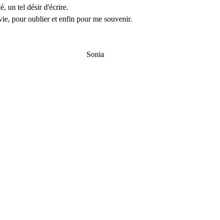
é, un tel désir d'écrire.
 vie, pour oublier et enfin pour me souvenir.
ia