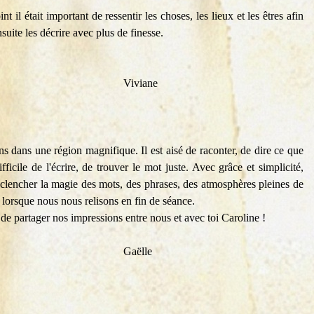
 il était important de ressentir les choses, les lieux et les êtres afin
uite les décrire avec plus de finesse.
ane
 dans une région magnifique. Il est aisé de raconter, de dire ce que
ficile de l'écrire, de trouver le mot juste. Avec grâce et simplicité,
éclencher la magie des mots, des phrases, des atmosphères pleines de
lorsque nous nous relisons en fin de séance.
e partager nos impressions entre nous et avec toi Caroline !
lle