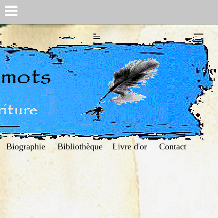
Biographie
Bibliothèque
Livre d'or
Contact